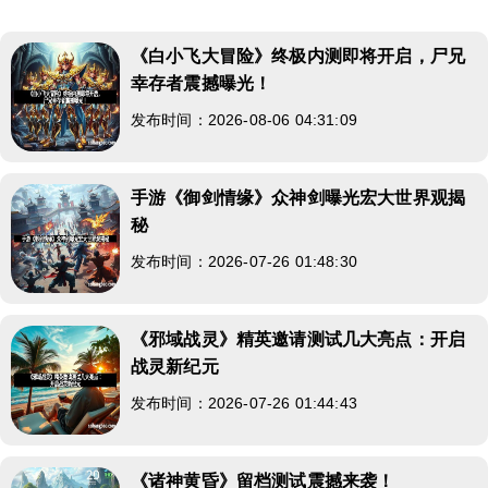
《白小飞大冒险》终极内测即将开启，尸兄
幸存者震撼曝光！
发布时间：2026-08-06 04:31:09
手游《御剑情缘》众神剑曝光宏大世界观揭
秘
发布时间：2026-07-26 01:48:30
《邪域战灵》精英邀请测试几大亮点：开启
战灵新纪元
发布时间：2026-07-26 01:44:43
《诸神黄昏》留档测试震撼来袭！