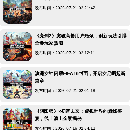
发布时间：2026-07-21 02:21:42
《亮剑2》突破高龄用户瓶颈，创新玩法引爆
全龄玩家热潮
发布时间：2026-07-21 02:12:11
澳洲女神闪耀FIFA16封面，开启女足崛起新
篇章
发布时间：2026-07-21 02:01:18
《阴阳师》×初音未来：虚拟世界的巅峰盛
宴，线上演出全景揭秘
发布时间：2026-07-16 02:54:12