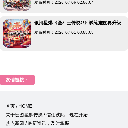
发布时间：2026-07-06 02:56:04
银河星爆《圣斗士传说Ω》试练难度再升级
发布时间：2026-07-01 03:58:08
友情链接：
首页 / HOME
关于宏图星辉传媒 / 信任彼此，现在开始
热点新闻 / 最新资讯，及时掌握