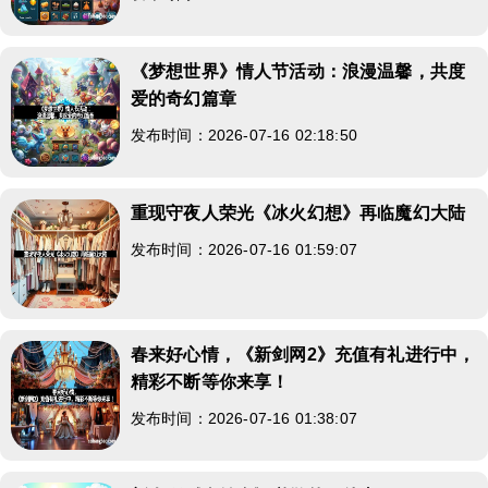
《梦想世界》情人节活动：浪漫温馨，共度
爱的奇幻篇章
发布时间：2026-07-16 02:18:50
重现守夜人荣光《冰火幻想》再临魔幻大陆
发布时间：2026-07-16 01:59:07
春来好心情，《新剑网2》充值有礼进行中，
精彩不断等你来享！
发布时间：2026-07-16 01:38:07