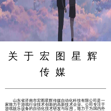
关于宏图星辉
传媒
山东省济南市宏图星辉传媒自动化科技有限公司是一
家致力于游戏行业技术创新的高新技术企业。公司专注于
游戏娱乐设备的自动化技术研发与应用，致力于为国内外