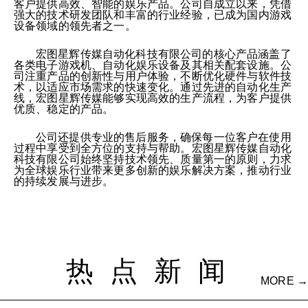
客户提供高效、智能的娱乐产品。公司自成立以来，凭借
强大的技术研发团队和丰富的行业经验，已成为国内游戏
设备领域的领先者之一。
宏图星辉传媒自动化科技有限公司的核心产品涵盖了
各类电子游戏机、自动化娱乐设备及其相关配套设施。公
司注重产品的创新性与用户体验，不断优化硬件与软件技
术，以适应市场需求的快速变化。通过先进的自动化生产
线，宏图星辉传媒能够实现高效的生产流程，为客户提供
优质、稳定的产品。
公司还提供专业的售后服务，确保每一位客户在使用
过程中享受到全方位的支持与帮助。宏图星辉传媒自动化
科技有限公司始终坚持技术领先、质量第一的原则，力求
为全球娱乐行业带来更多创新的娱乐解决方案，推动行业
的持续发展与进步。
热点新闻
MORE →