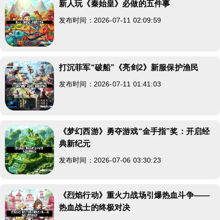
新人玩《秦始皇》必做的五件事
发布时间：2026-07-11 02:09:59
打沉菲军“破船”《亮剑2》新服保护渔民
发布时间：2026-07-11 01:41:03
《梦幻西游》勇夺游戏“金手指”奖：开启经
典新纪元
发布时间：2026-07-06 03:30:23
《烈焰行动》重火力战场引爆热血斗争——
热血战士的终极对决