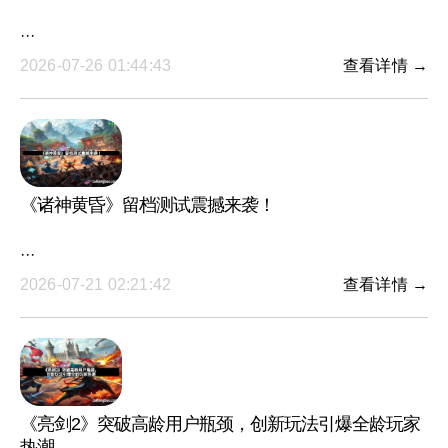
···
2026-07-26 01:44:43
查看详情 →
《诸神黄昏》留档测试震撼来袭！
···
2026-07-21 02:21:42
查看详情 →
《亮剑2》突破高龄用户瓶颈，创新玩法引爆全龄玩家
热潮