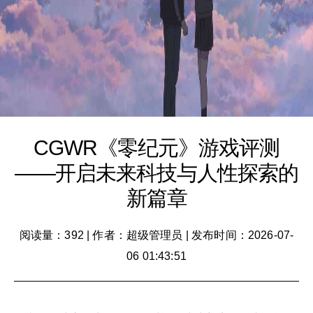
CGWR《零纪元》游戏评测
——开启未来科技与人性探索的
新篇章
阅读量：392
|
作者：超级管理员
|
发布时间：2026-07-
06 01:43:51