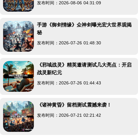
发布时间：2026-08-06 04:31:09
手游《御剑情缘》众神剑曝光宏大世界观揭
秘
发布时间：2026-07-26 01:48:30
《邪域战灵》精英邀请测试几大亮点：开启
战灵新纪元
发布时间：2026-07-26 01:44:43
《诸神黄昏》留档测试震撼来袭！
发布时间：2026-07-21 02:21:42