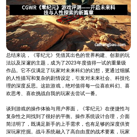
总结来说，《零纪元》凭借其出色的世界构建、创新的玩
法以及深邃的主题，成为了2023年度值得一试的重量级
作品。它不仅满足了玩家对未来科幻的幻想，更通过细腻
的人性描写和复杂的剧情设定，引发对未来社会、科技伦
理的深度反思。这款游戏，绝对值得每一位喜欢科幻、喜
欢思考、喜欢挑战自我的玩家去尝试一番。
谈到游戏的操作体验与用户界面，《零纪元》在便捷性与
复杂性之间找到了很好的平衡。操作系统设计合理，介面
简洁明了，既满足新手的上手需求，也有足够的深度供资
深玩家挖掘。战斗系统融入了高自由度的战术要素，玩家