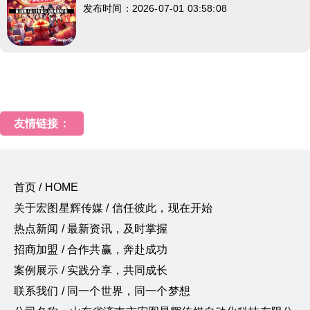
发布时间：2026-07-01 03:58:08
友情链接：
首页 / HOME
关于宏图星辉传媒 / 信任彼此，现在开始
热点新闻 / 最新资讯，及时掌握
招商加盟 / 合作共赢，奔赴成功
案例展示 / 实践分享，共同成长
联系我们 / 同一个世界，同一个梦想