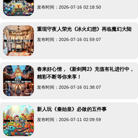
发布时间：2026-07-16 02:18:50
重现守夜人荣光《冰火幻想》再临魔幻大陆
发布时间：2026-07-16 01:59:07
春来好心情，《新剑网2》充值有礼进行中，
精彩不断等你来享！
发布时间：2026-07-16 01:38:07
新人玩《秦始皇》必做的五件事
发布时间：2026-07-11 02:09:59