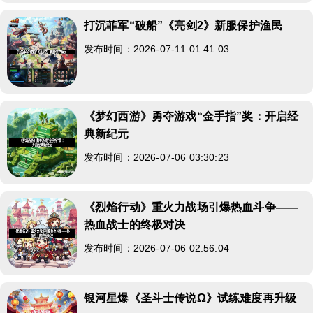
打沉菲军“破船”《亮剑2》新服保护渔民
发布时间：2026-07-11 01:41:03
《梦幻西游》勇夺游戏“金手指”奖：开启经
典新纪元
发布时间：2026-07-06 03:30:23
《烈焰行动》重火力战场引爆热血斗争——
热血战士的终极对决
发布时间：2026-07-06 02:56:04
银河星爆《圣斗士传说Ω》试练难度再升级