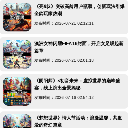
《亮剑2》突破高龄用户瓶颈，创新玩法引爆
全龄玩家热潮
发布时间：2026-07-21 02:12:11
澳洲女神闪耀FIFA16封面，开启女足崛起新
篇章
发布时间：2026-07-21 02:01:18
《阴阳师》×初音未来：虚拟世界的巅峰盛
宴，线上演出全景揭秘
发布时间：2026-07-16 02:54:12
《梦想世界》情人节活动：浪漫温馨，共度
爱的奇幻篇章