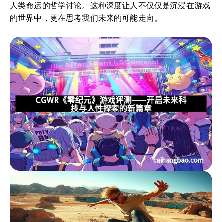
人类命运的哲学讨论。这种深度让人不仅仅是沉浸在游戏
的世界中，更在思考我们未来的可能走向。