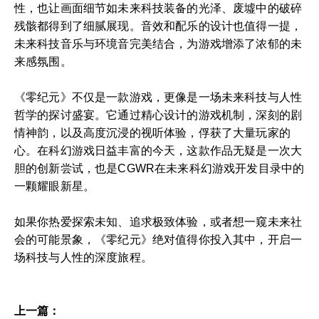
性，也让画面细节如未来科技装备的光泽、废墟中的破碎
残骸都得到了细腻展现。音效和配乐的设计也值得一提，
未来科技音乐与环境音完美结合，为游戏增添了浓郁的未
来感氛围。
《零纪元》不仅是一款游戏，更像是一场未来科技与人性
哲学的探讨盛宴。它通过精心设计的游戏机制，深刻的剧
情神韵，以及高度沉浸的视听体验，俘获了大量玩家的
心。在科幻游戏日益丰富的今天，这款作品无疑是一次大
胆的创新尝试，也是CGWR在未来科幻游戏开发目录中的
一颗耀眼新星。
如果你热爱探索未知、追求极致体验，或者想一窥未来社
会的可能景象，《零纪元》绝对值得你投入其中，开启一
场科技与人性的深度旅程。
上一篇：